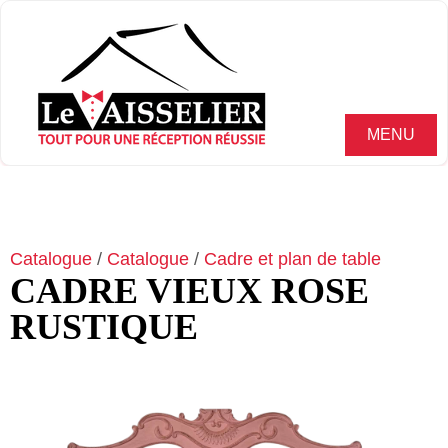
MENU
Catalogue
/
Catalogue
/
Cadre et plan de table
CADRE VIEUX ROSE
RUSTIQUE