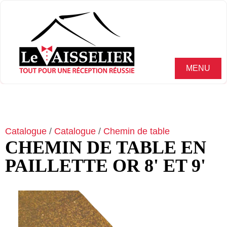
MENU
Catalogue
/
Catalogue
/
Chemin de table
CHEMIN DE TABLE EN
PAILLETTE OR 8' ET 9'