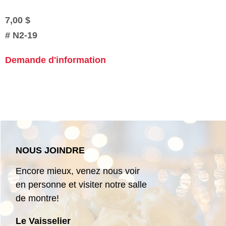
7,00 $
#
N2-19
Demande d'information
NOUS JOINDRE
Encore mieux, venez nous voir
en personne et visiter notre salle
de montre!
Le Vaisselier