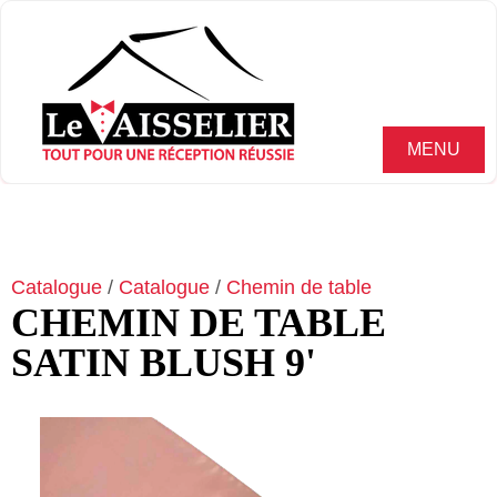
MENU
Catalogue
/
Catalogue
/
Chemin de table
CHEMIN DE TABLE
SATIN BLUSH 9'