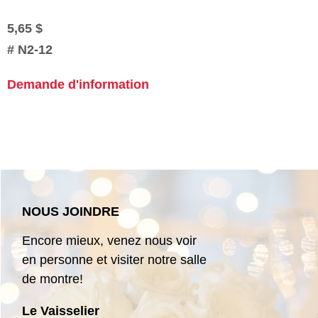
5,65 $
#
N2-12
Demande d'information
NOUS JOINDRE
Encore mieux, venez nous voir
en personne et visiter notre salle
de montre!
Le Vaisselier