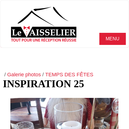
MENU
/
Galerie photos
/
TEMPS DES FÊTES
INSPIRATION 25