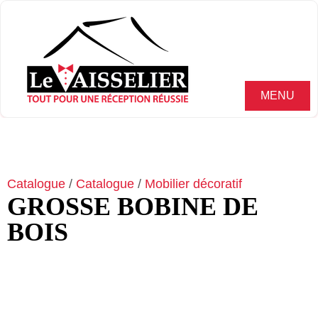
MENU
Catalogue
/
Catalogue
/
Mobilier décoratif
GROSSE BOBINE DE
BOIS