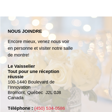
NOUS JOINDRE
Encore mieux, venez nous voir
en personne et visiter notre salle
de montre!
Le Vaisselier
Tout pour une réception
réussie
100-1440 Boulevard de
l’Innovation
Bromont,
Québec
J2L 0J8
Canada
Téléphone :
(450) 534-0586