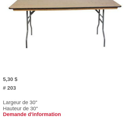
5,30 $
#
203
Largeur de 30''
Hauteur de 30''
Demande d'information