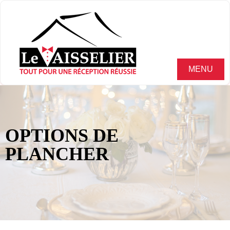
MENU
OPTIONS DE
PLANCHER