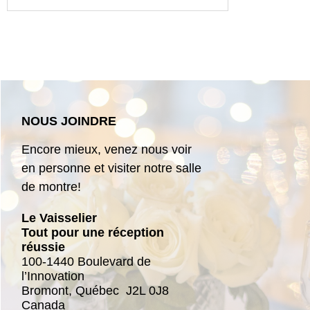
NOUS JOINDRE
Encore mieux, venez nous voir
en personne et visiter notre salle
de montre!
Le Vaisselier
Tout pour une réception
réussie
100-1440 Boulevard de
l’Innovation
Bromont,
Québec
J2L 0J8
Canada