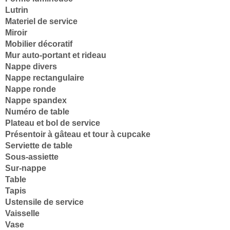
Lutrin
Materiel de service
Miroir
Mobilier décoratif
Mur auto-portant et rideau
Nappe divers
Nappe rectangulaire
Nappe ronde
Nappe spandex
Numéro de table
Plateau et bol de service
Présentoir à gâteau et tour à cupcake
Serviette de table
Sous-assiette
Sur-nappe
Table
Tapis
Ustensile de service
Vaisselle
Vase