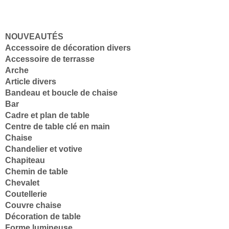
NOUVEAUTÉS
Accessoire de décoration divers
Accessoire de terrasse
Arche
Article divers
Bandeau et boucle de chaise
Bar
Cadre et plan de table
Centre de table clé en main
Chaise
Chandelier et votive
Chapiteau
Chemin de table
Chevalet
Coutellerie
Couvre chaise
Décoration de table
Forme lumineuse