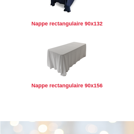
Nappe rectangulaire 90x132
Nappe rectangulaire 90x156