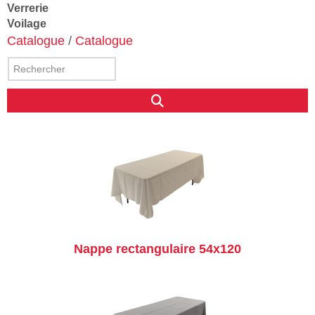
Verrerie
Voilage
Catalogue
/
Catalogue
Nappe rectangulaire 54x120