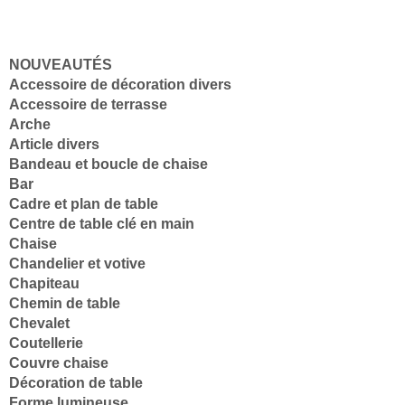
NOUVEAUTÉS
Accessoire de décoration divers
Accessoire de terrasse
Arche
Article divers
Bandeau et boucle de chaise
Bar
Cadre et plan de table
Centre de table clé en main
Chaise
Chandelier et votive
Chapiteau
Chemin de table
Chevalet
Coutellerie
Couvre chaise
Décoration de table
Forme lumineuse