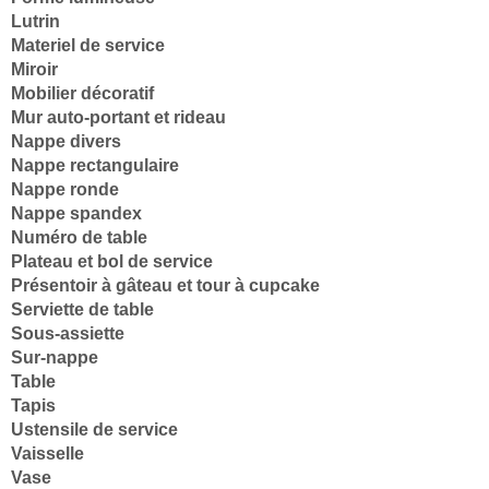
Lutrin
Materiel de service
Miroir
Mobilier décoratif
Mur auto-portant et rideau
Nappe divers
Nappe rectangulaire
Nappe ronde
Nappe spandex
Numéro de table
Plateau et bol de service
Présentoir à gâteau et tour à cupcake
Serviette de table
Sous-assiette
Sur-nappe
Table
Tapis
Ustensile de service
Vaisselle
Vase