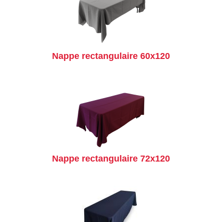
Nappe rectangulaire 60x120
Nappe rectangulaire 72x120