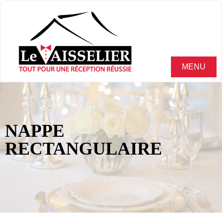
MENU
NAPPE
RECTANGULAIRE