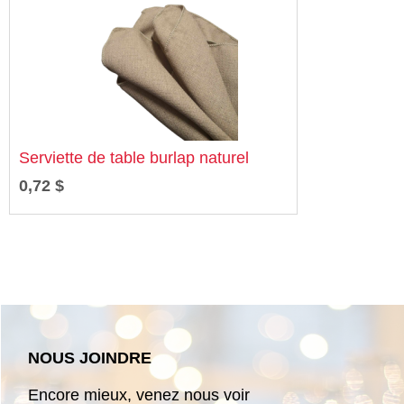
Serviette de table burlap naturel
0,72 $
NOUS JOINDRE
Encore mieux, venez nous voir