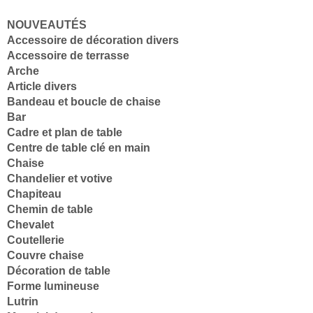
NOUVEAUTÉS
Accessoire de décoration divers
Accessoire de terrasse
Arche
Article divers
Bandeau et boucle de chaise
Bar
Cadre et plan de table
Centre de table clé en main
Chaise
Chandelier et votive
Chapiteau
Chemin de table
Chevalet
Coutellerie
Couvre chaise
Décoration de table
Forme lumineuse
Lutrin