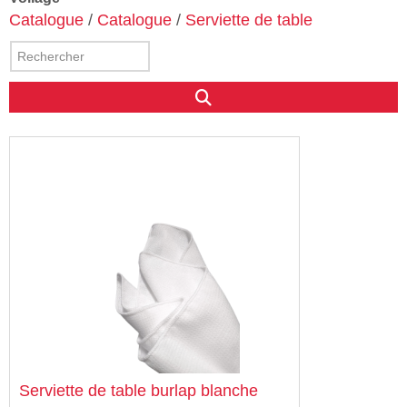
Catalogue
/
Catalogue
/
Serviette de table
Serviette de table burlap blanche