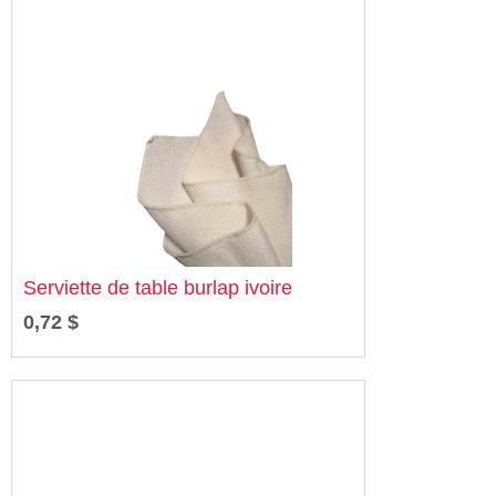
Serviette de table burlap ivoire
0,72 $