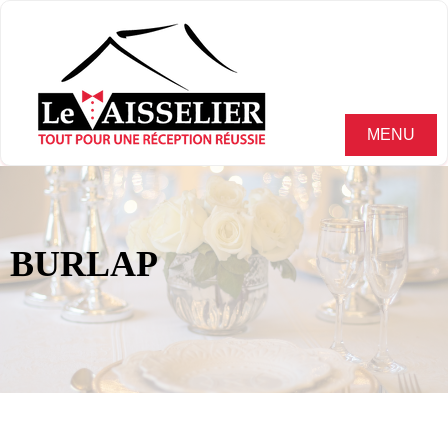
MENU
BURLAP