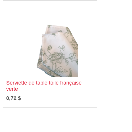
Serviette de table toile française
verte
0,72 $