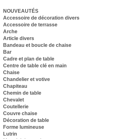
NOUVEAUTÉS
Accessoire de décoration divers
Accessoire de terrasse
Arche
Article divers
Bandeau et boucle de chaise
Bar
Cadre et plan de table
Centre de table clé en main
Chaise
Chandelier et votive
Chapiteau
Chemin de table
Chevalet
Coutellerie
Couvre chaise
Décoration de table
Forme lumineuse
Lutrin