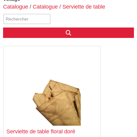
Catalogue
/
Catalogue
/
Serviette de table
Serviette de table floral doré