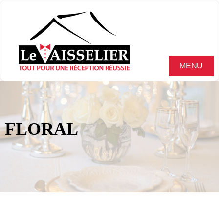
MENU
FLORAL