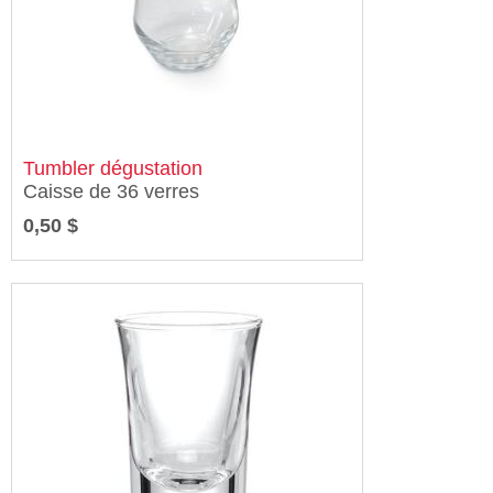
Tumbler dégustation
Caisse de 36 verres
0,50 $