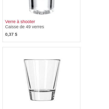
Verre à shooter
Caisse de 49 verres
0,37 $