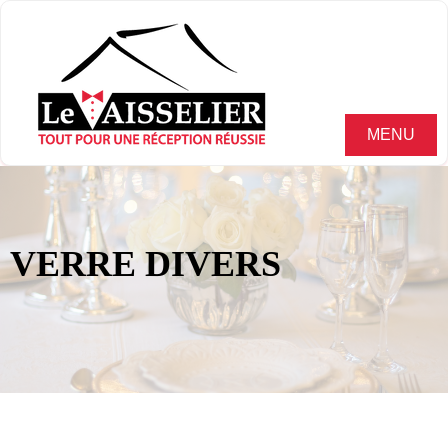
MENU
VERRE DIVERS