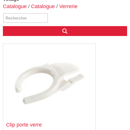
Catalogue
/
Catalogue
/
Verrerie
Clip porte verre