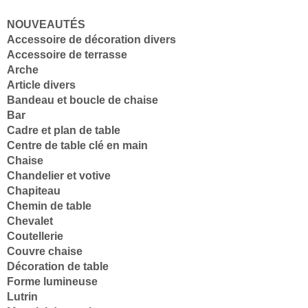
NOUVEAUTÉS
Accessoire de décoration divers
Accessoire de terrasse
Arche
Article divers
Bandeau et boucle de chaise
Bar
Cadre et plan de table
Centre de table clé en main
Chaise
Chandelier et votive
Chapiteau
Chemin de table
Chevalet
Coutellerie
Couvre chaise
Décoration de table
Forme lumineuse
Lutrin