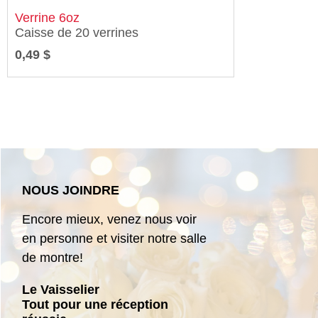
Verrine 6oz
Caisse de 20 verrines
0,49 $
NOUS JOINDRE
Encore mieux, venez nous voir
en personne et visiter notre salle
de montre!
Le Vaisselier
Tout pour une réception