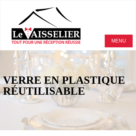
MENU
VERRE EN PLASTIQUE
RÉUTILISABLE