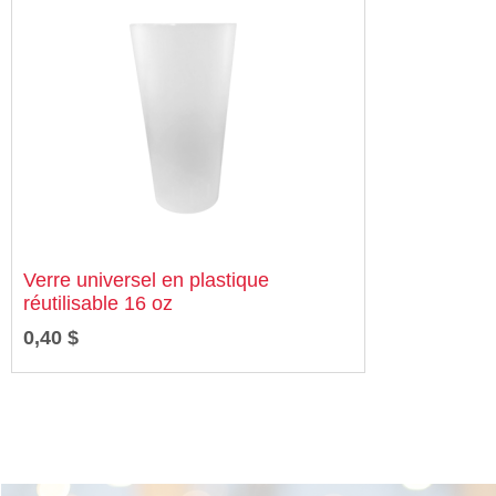
Verre universel en plastique
réutilisable 16 oz
0,40 $