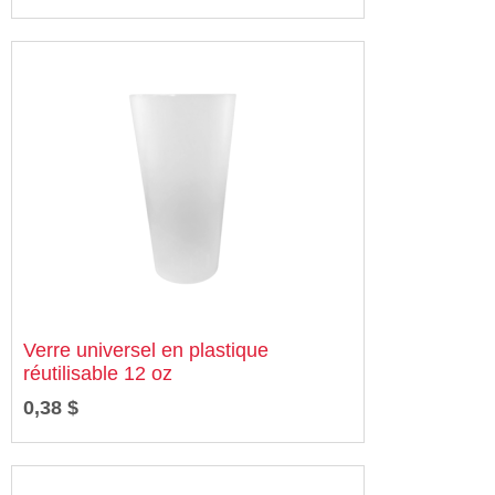
Verre universel en plastique
réutilisable 12 oz
0,38 $