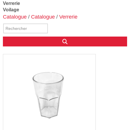
Verrerie
Voilage
Catalogue
/
Catalogue
/
Verrerie