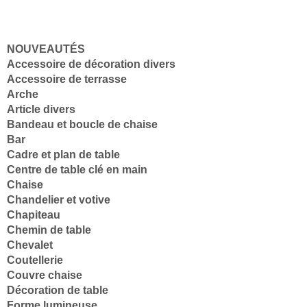
NOUVEAUTÉS
Accessoire de décoration divers
Accessoire de terrasse
Arche
Article divers
Bandeau et boucle de chaise
Bar
Cadre et plan de table
Centre de table clé en main
Chaise
Chandelier et votive
Chapiteau
Chemin de table
Chevalet
Coutellerie
Couvre chaise
Décoration de table
Forme lumineuse