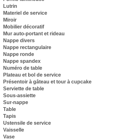
Lutrin
Materiel de service
Miroir
Mobilier décoratif
Mur auto-portant et rideau
Nappe divers
Nappe rectangulaire
Nappe ronde
Nappe spandex
Numéro de table
Plateau et bol de service
Présentoir à gâteau et tour à cupcake
Serviette de table
Sous-assiette
Sur-nappe
Table
Tapis
Ustensile de service
Vaisselle
Vase