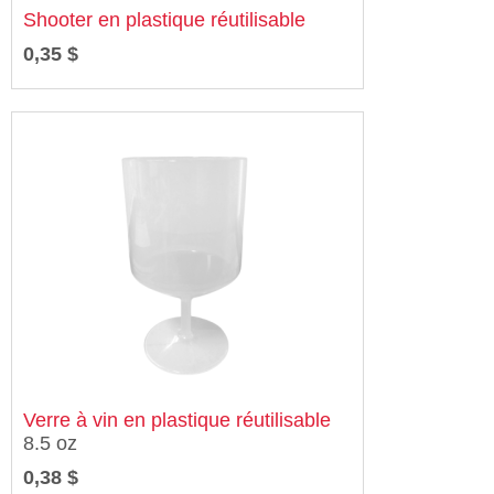
Shooter en plastique réutilisable
0,35 $
Verre à vin en plastique réutilisable
8.5 oz
0,38 $